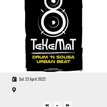
Sat 23 April 2022