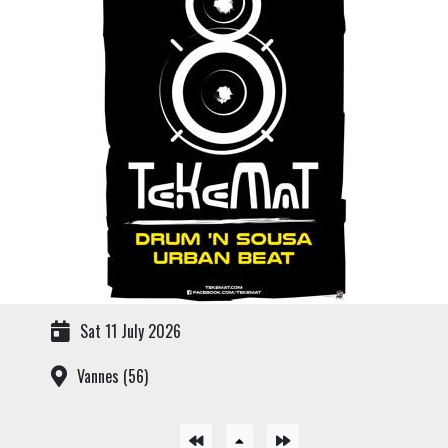
Sat 11 July 2026
Vannes (56)