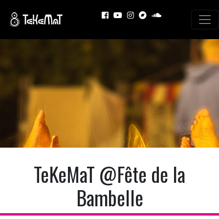
TeKeMaT @Fête de la
Bambelle