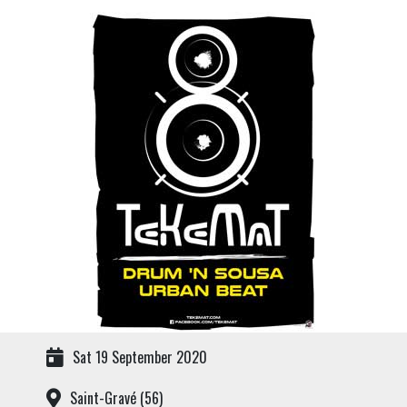
Sat 19 September 2020
Saint-Gravé (56)