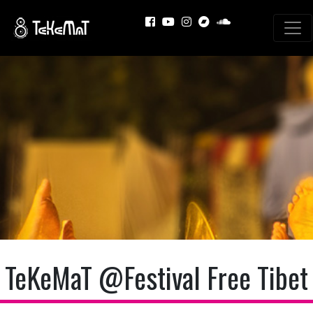
TeKeMaT @Festival Free Tibet