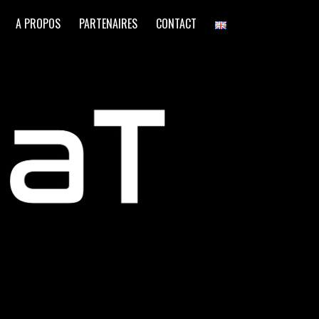
A PROPOS
PARTENAIRES
CONTACT