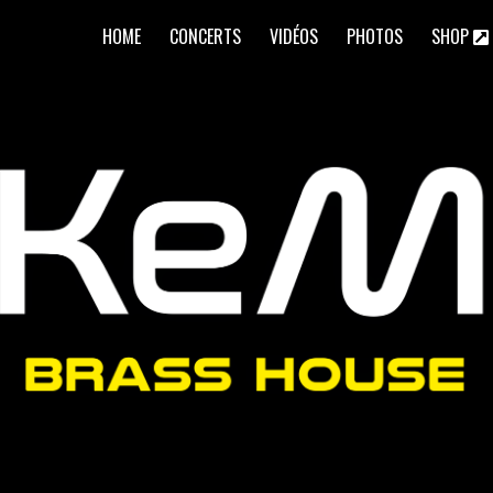
HOME
CONCERTS
VIDÉOS
PHOTOS
SHOP